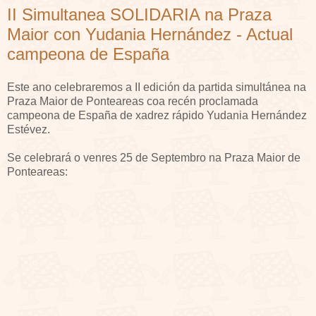
II Simultanea SOLIDARIA na Praza
Maior con Yudania Hernández - Actual
campeona de España
Este ano celebraremos a II edición da partida simultánea na
Praza Maior de Ponteareas coa recén proclamada
campeona de España de xadrez rápido Yudania Hernández
Estévez.
Se celebrará o venres 25 de Septembro na Praza Maior de
Ponteareas: