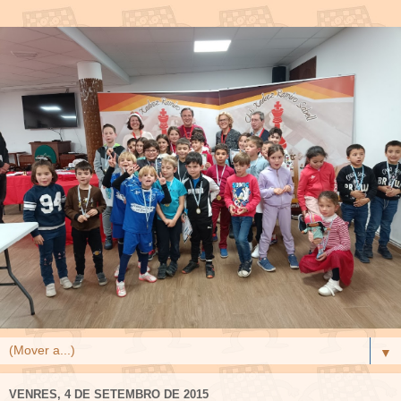
▼
VENRES, 4 DE SETEMBRO DE 2015