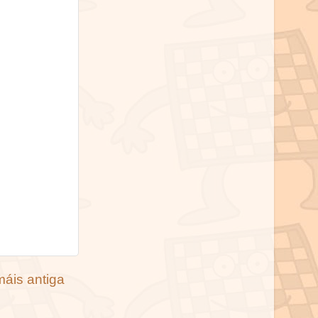
máis antiga