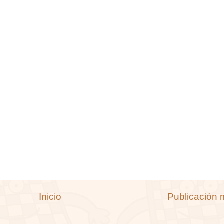
Inicio
Publicación 