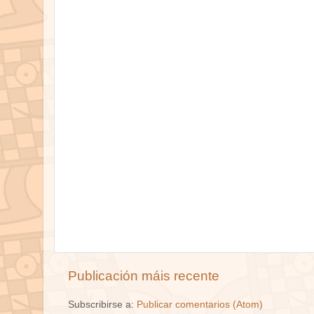
Publicación máis recente
Subscribirse a:
Publicar comentarios (Atom)