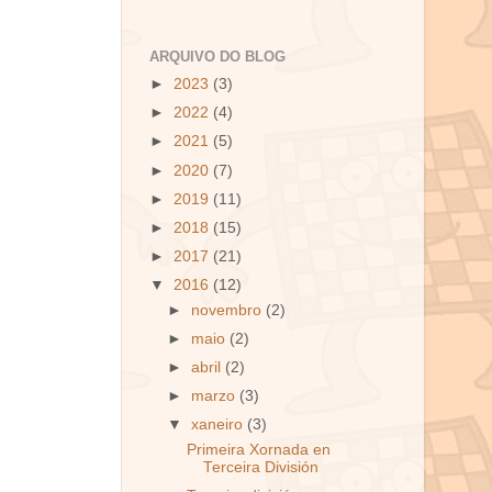
ARQUIVO DO BLOG
►
2023
(3)
►
2022
(4)
►
2021
(5)
►
2020
(7)
►
2019
(11)
►
2018
(15)
►
2017
(21)
▼
2016
(12)
►
novembro
(2)
►
maio
(2)
►
abril
(2)
►
marzo
(3)
▼
xaneiro
(3)
Primeira Xornada en
Terceira División